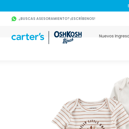
¿BUSCAS ASESORAMIENTO? ¡ESCRÍBENOS!
Nuevos Ingres