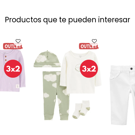
Productos que te pueden interesar