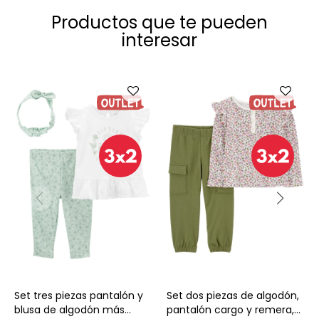
Productos que te pueden
interesar
Talle
Talle
Set tres piezas pantalón y
Set dos piezas de algodón,
blusa de algodón más
pantalón cargo y remera,