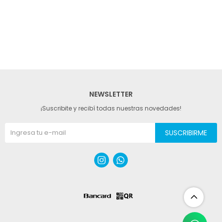
hop
NEWSLETTER
¡Suscribite y recibí todas nuestras novedades!
SUSCRIBIRME

