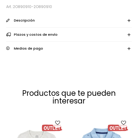
2O890910-2O890910
Descripción
Plazos y costos de envío
Medios de pago
Productos que te pueden
interesar