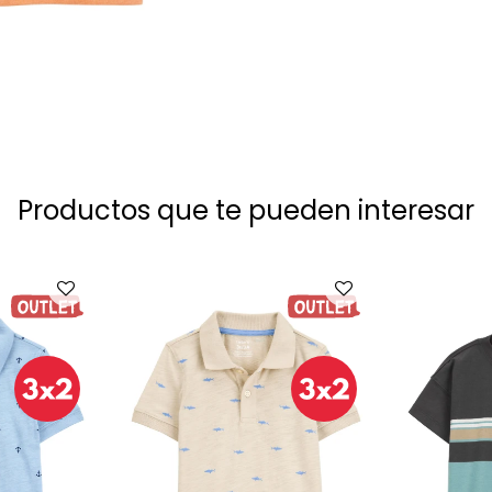
Productos que te pueden interesar