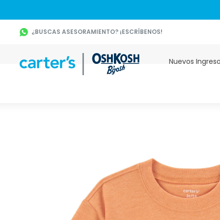
¿BUSCAS ASESORAMIENTO? ¡ESCRÍBENOS!
Nuevos Ingres