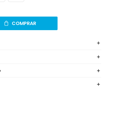
COMPRAR
o