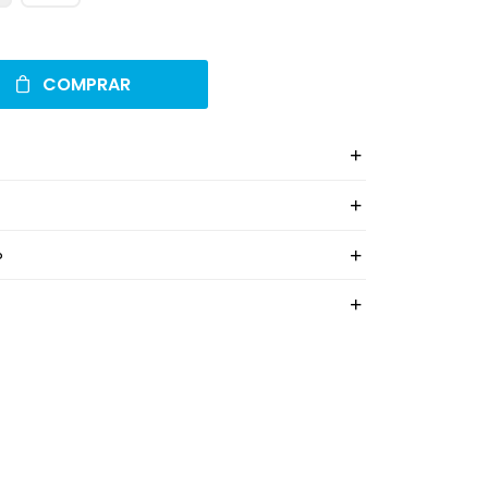
COMPRAR
o