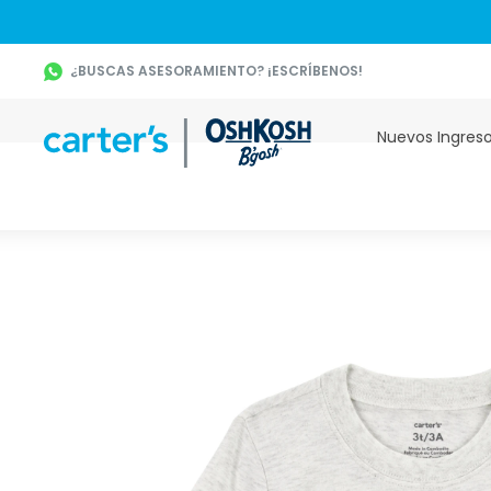
¿BUSCAS ASESORAMIENTO? ¡ESCRÍBENOS!
Nuevos Ingres