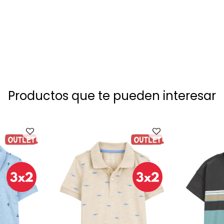
Productos que te pueden interesar