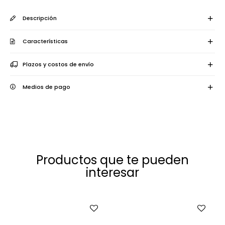
Descripción
Características
Plazos y costos de envío
Medios de pago
Productos que te pueden
interesar