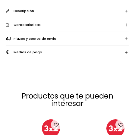
Descripción
Características
Plazos y costos de envío
Medios de pago
Productos que te pueden
interesar