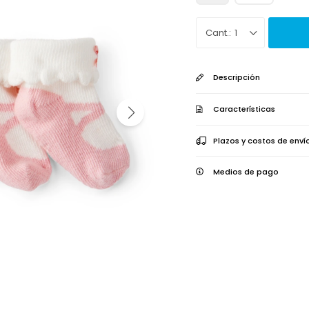
1
Descripción
Características
Plazos y costos de enví
Medios de pago