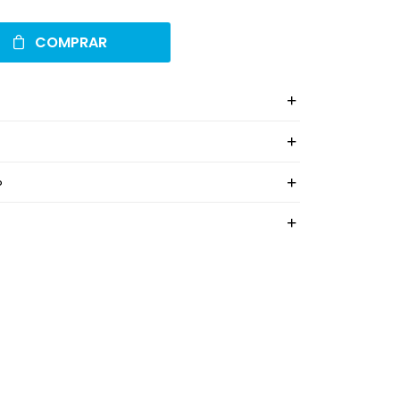
COMPRAR
o