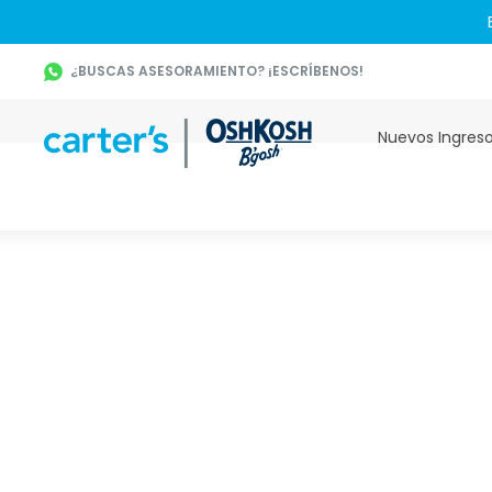
¿BUSCAS ASESORAMIENTO? ¡ESCRÍBENOS!
Nuevos Ingres