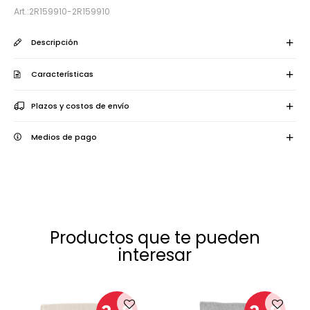
2R159910-2R159910
Descripción
Características
Plazos y costos de envío
Medios de pago
Productos que te pueden
interesar