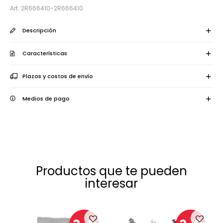
2R666410-2R666410
Descripción
Características
Plazos y costos de envío
Medios de pago
Productos que te pueden
interesar