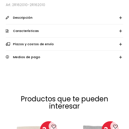
2R162010-2R162010
Descripción
Características
Plazos y costos de envío
Medios de pago
Productos que te pueden
interesar