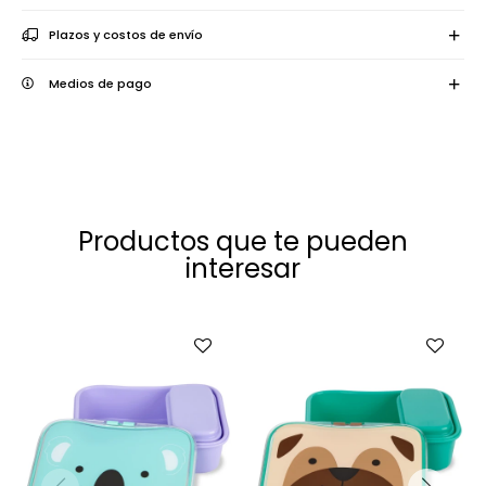
Plazos y costos de envío
Medios de pago
Productos que te pueden
interesar