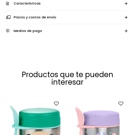
Características
Plazos y costos de envío
Medios de pago
Productos que te pueden
interesar