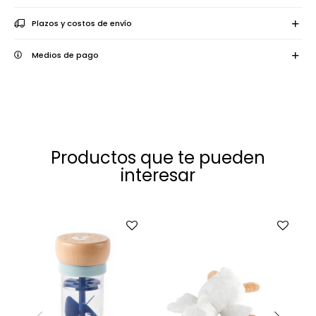
Plazos y costos de envío
Medios de pago
Productos que te pueden
interesar