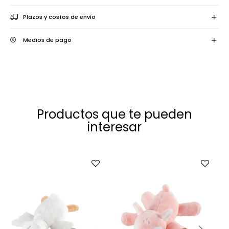
Plazos y costos de envío
Medios de pago
Productos que te pueden
interesar