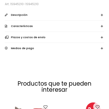
1S945210-1S945210
Descripción
Características
Plazos y costos de envío
Medios de pago
Productos que te pueden
interesar