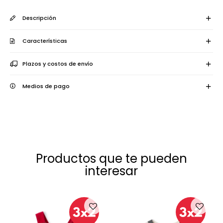
Descripción
Características
Plazos y costos de envío
Medios de pago
Productos que te pueden
interesar