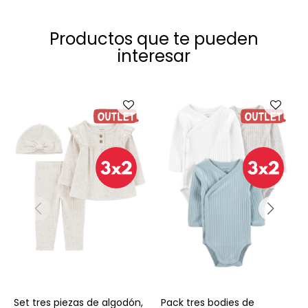
Productos que te pueden
interesar
Talle
Talle
Set tres piezas de algodón,
Pack tres bodies de