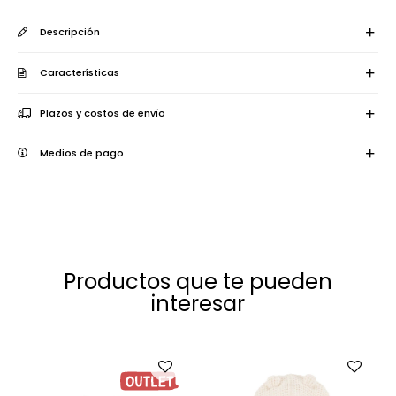
Descripción
Características
Plazos y costos de envío
Medios de pago
Productos que te pueden
interesar