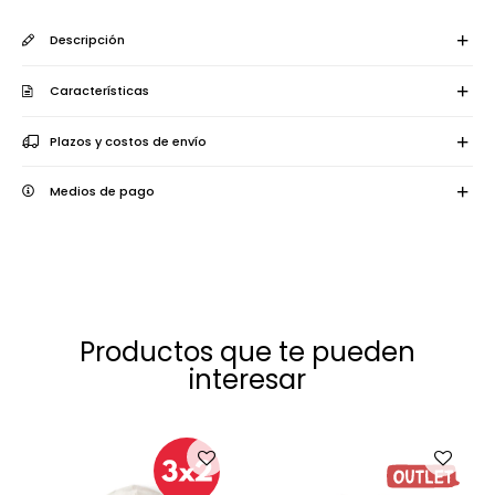
Descripción
Características
Plazos y costos de envío
Medios de pago
Productos que te pueden
interesar