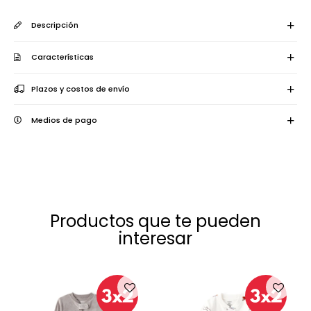
Descripción
Características
Plazos y costos de envío
Medios de pago
Productos que te pueden
interesar