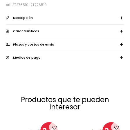
2T276510-2T276510
Descripción
Características
Plazos y costos de envío
Medios de pago
Productos que te pueden
interesar