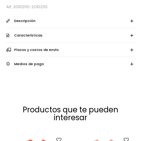
2O102110-2O102110
Descripción
Características
Plazos y costos de envío
Medios de pago
Productos que te pueden
interesar