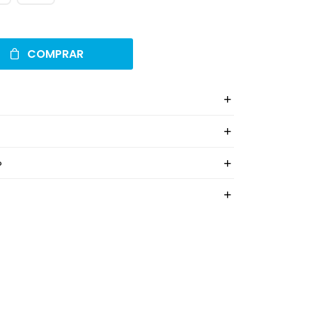
COMPRAR
o