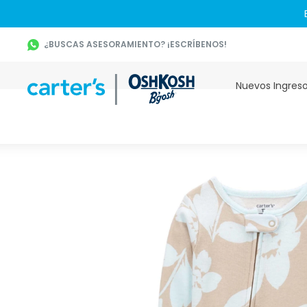
¿BUSCAS ASESORAMIENTO? ¡ESCRÍBENOS!
Nuevos Ingres