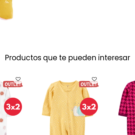
Productos que te pueden interesar