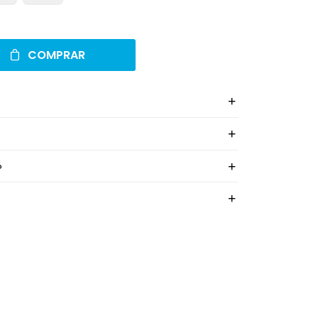
COMPRAR
o