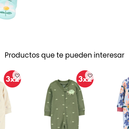
Productos que te pueden interesar