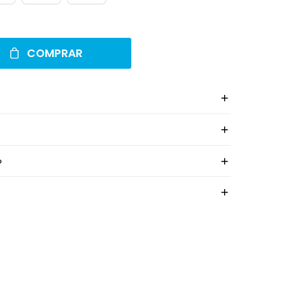
COMPRAR
o