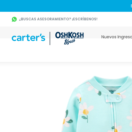
¿BUSCAS ASESORAMIENTO? ¡ESCRÍBENOS!
Nuevos Ingres