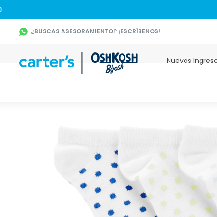
¿BUSCAS ASESORAMIENTO? ¡ESCRÍBENOS!
Nuevos Ingres