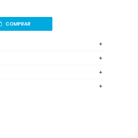
COMPRAR