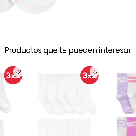
Productos que te pueden interesar