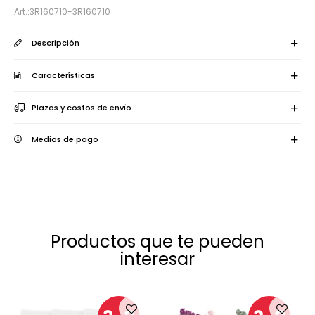
3R160710-3R160710
Descripción
Características
Plazos y costos de envío
Medios de pago
Productos que te pueden
interesar