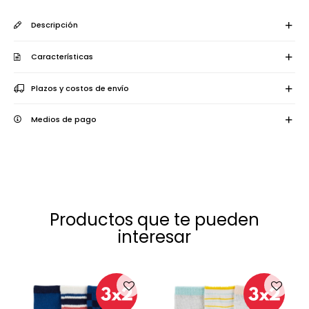
Descripción
Características
Plazos y costos de envío
Medios de pago
Productos que te pueden
interesar