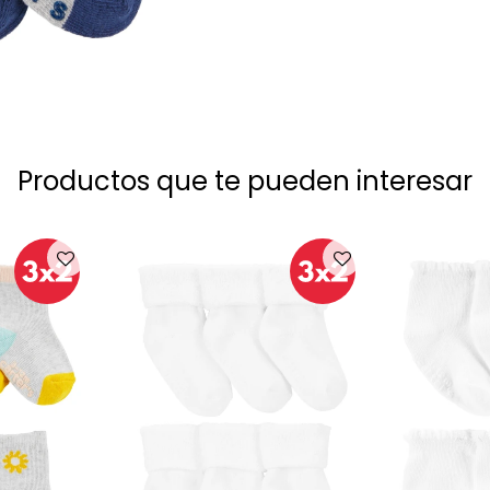
Productos que te pueden interesar