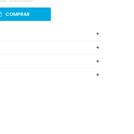
COMPRAR