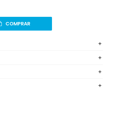
COMPRAR