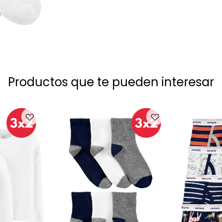
Productos que te pueden interesar