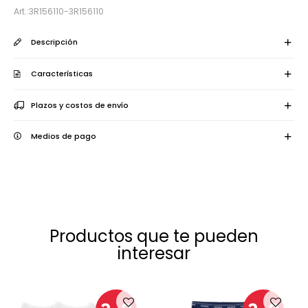
3R156110-3R156110
Descripción
Características
Plazos y costos de envío
Medios de pago
Productos que te pueden
interesar