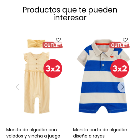
Productos que te pueden
interesar
Talle
Talle
Monito de algodón con
Monito corto de algodón
volados y vincha a juego
diseño a rayas