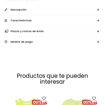
Descripción
Características
Plazos y costos de envío
Medios de pago
Productos que te pueden
interesar