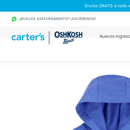
¿BUSCAS ASESORAMIENTO? ¡ESCRÍBENOS!
Nuevos Ingres