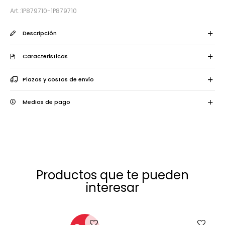
1P879710-1P879710
Descripción
Características
Plazos y costos de envío
Medios de pago
Productos que te pueden
interesar