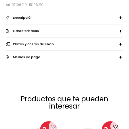
1R196210-1R196210
Descripción
Características
Plazos y costos de envío
Medios de pago
Productos que te pueden
interesar