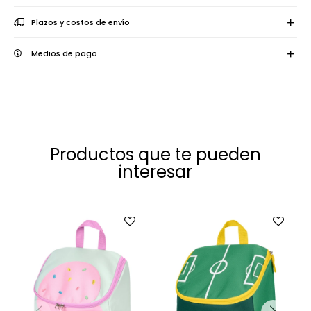
Plazos y costos de envío
Medios de pago
Productos que te pueden
interesar