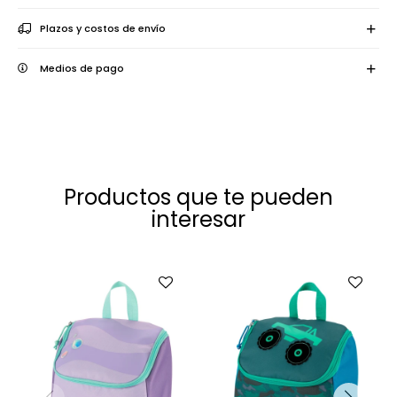
Plazos y costos de envío
Medios de pago
Productos que te pueden
interesar