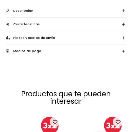
Descripción
Características
Plazos y costos de envío
Medios de pago
Productos que te pueden
interesar