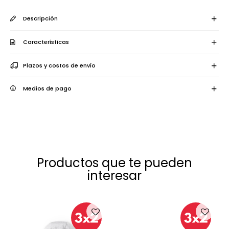
Descripción
Características
Plazos y costos de envío
Medios de pago
Productos que te pueden
interesar