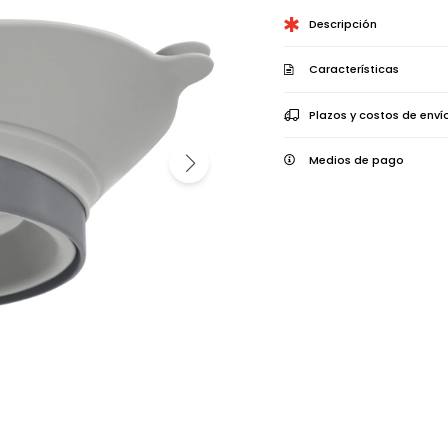
Descripción
Características
Plazos y costos de enví
Medios de pago