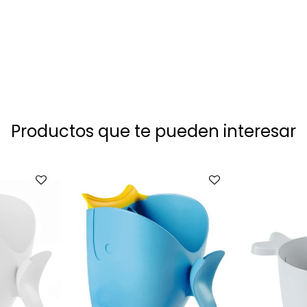
Productos que te pueden interesar