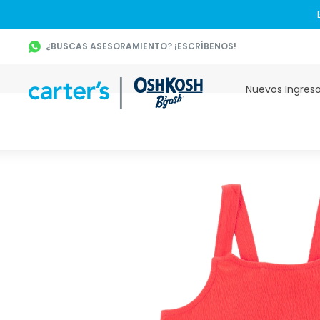
¿BUSCAS ASESORAMIENTO? ¡ESCRÍBENOS!
Nuevos Ingres