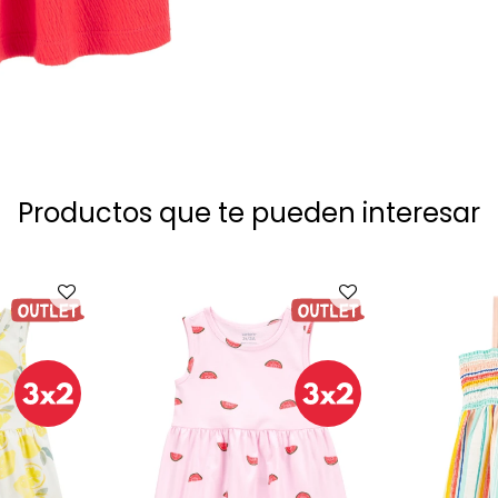
Productos que te pueden interesar