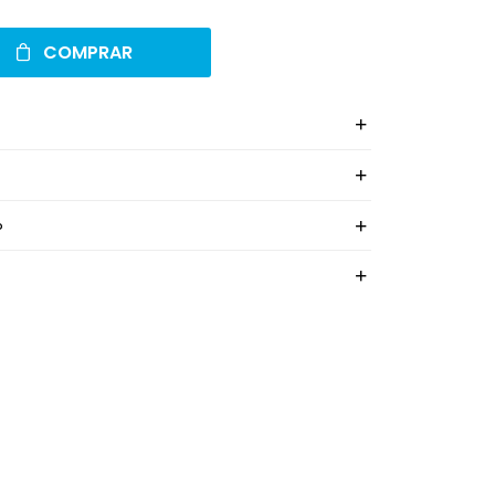
COMPRAR
o