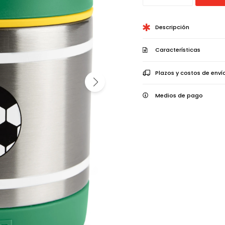
Descripción
Características
Plazos y costos de enví
Medios de pago