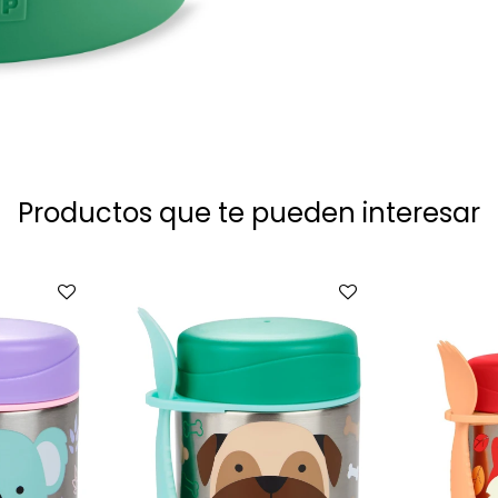
Productos que te pueden interesar