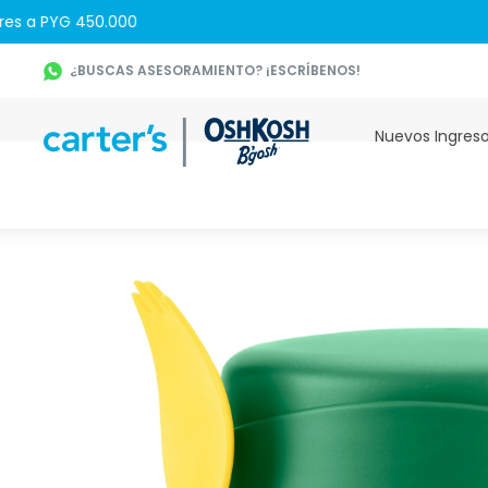
¿BUSCAS ASESORAMIENTO? ¡ESCRÍBENOS!
Nuevos Ingres