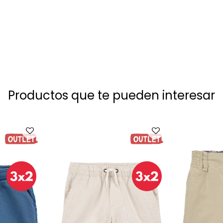
Productos que te pueden interesar