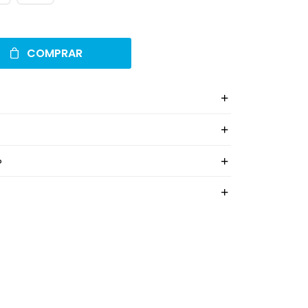
COMPRAR
o