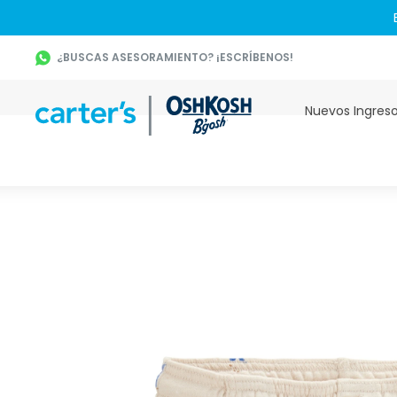
¿BUSCAS ASESORAMIENTO? ¡ESCRÍBENOS!
Nuevos Ingres