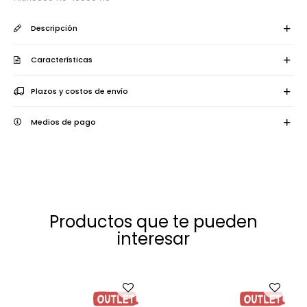
Descripción
Características
Plazos y costos de envío
Medios de pago
Productos que te pueden
interesar