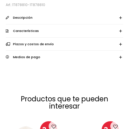
1T878810-1T878810
Descripción
Características
Plazos y costos de envío
Medios de pago
Productos que te pueden
interesar