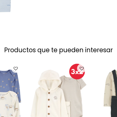
Productos que te pueden interesar