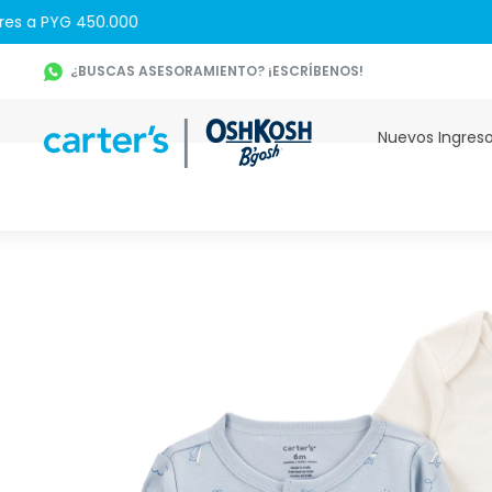
¿BUSCAS ASESORAMIENTO? ¡ESCRÍBENOS!
Nuevos Ingres