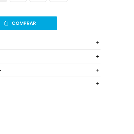
COMPRAR
o