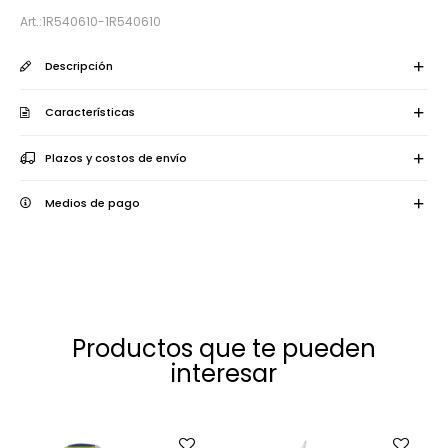
1R540610-1R540610
Descripción
Características
Plazos y costos de envío
Medios de pago
Productos que te pueden
interesar